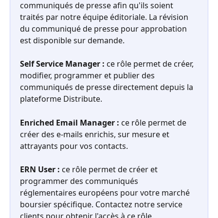
communiqués de presse afin qu'ils soient 
traités par notre équipe éditoriale. La révision 
du communiqué de presse pour approbation 
est disponible sur demande.
Self Service Manager : 
ce rôle permet de créer, 
modifier, programmer et publier des 
communiqués de presse directement depuis la 
plateforme Distribute.
Enriched Email Manager : 
ce rôle permet de 
créer des e-mails enrichis, sur mesure et 
attrayants pour vos contacts.
ERN User :
 ce rôle permet de créer et 
programmer des communiqués 
réglementaires européens pour votre marché 
boursier spécifique. Contactez notre service 
clients pour obtenir l'accès à ce rôle.