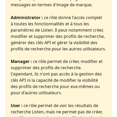
messages en termes d'image de marque. 
Administrator :
 ce rôle donne l'accès complet 
à toutes les fonctionnalités et à tous les 
paramètres de Listen. Il peut notamment créer, 
modifier et supprimer des profils de recherche, 
générer des clés API et gérer la visibilité des 
profils de recherche pour les autres utilisateurs.
Manager :
 ce rôle permet de créer, modifier et 
supprimer des profils de recherche. 
Cependant, ils n'ont pas accès à la gestion des 
clés API ni la capacité de modifier la visibilité 
des profils de recherche pour eux-mêmes ou 
pour d'autres utilisateurs.
User :
 ce rôle permet de voir les résultats de 
recherche Listen, mais ne permet pas de créer, 