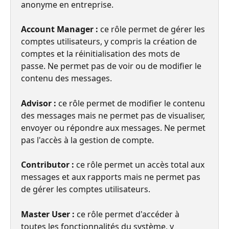
anonyme en entreprise.
Account Manager : 
ce rôle permet de gérer les 
comptes utilisateurs, y compris la création de 
comptes et la réinitialisation des mots de 
passe. Ne permet pas de voir ou de modifier le 
contenu des messages.
Advisor :
 ce rôle permet de modifier le contenu 
des messages mais ne permet pas de visualiser, 
envoyer ou répondre aux messages. Ne permet 
pas l'accès à la gestion de compte.
Contributor : 
ce rôle permet un accès total aux 
messages et aux rapports mais ne permet pas 
de gérer les comptes utilisateurs.
Master User : 
ce rôle permet d'accéder à 
toutes les fonctionnalités du système, y 