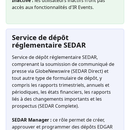
Inactive :
 les utilisateurs inactifs n'ont pas 
accès aux fonctionnalités d'IR Events.
Service de dépôt 
réglementaire SEDAR
Service de dépôt réglementaire SEDAR, 
comprenant la soumission de communiqué de 
presse via GlobeNewswire (SEDAR Direct) et 
tout autre type de formulaire de dépôt, y 
compris les rapports trimestriels, annuels et 
périodiques, les états financiers, les rapports 
liés à des changements importants et les 
prospectus (SEDAR Complete).
SEDAR Manager :
 ce rôle permet de créer, 
approuver et programmer des dépôts EDGAR 