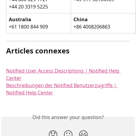
+44 20 3319 5225
Australia
China
+61 1800 844 909
+86 4008206863
Articles connexes
Notified User Access Descriptions | Notified Help 
Center
Beschreibungen der Notified Benutzerzugriffe | 
Notified Help Center
Did this answer your question?
😞
😐
😃