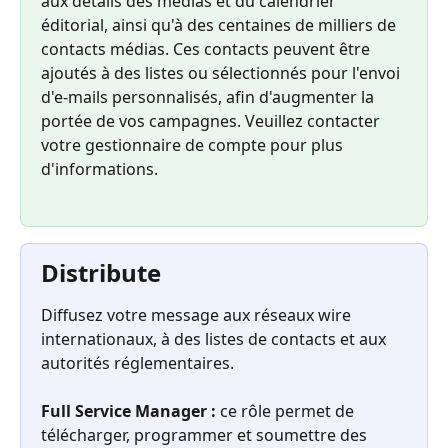
aux détails des médias et du calendrier 
éditorial, ainsi qu'à des centaines de milliers de 
contacts médias. Ces contacts peuvent être 
ajoutés à des listes ou sélectionnés pour l'envoi 
d'e-mails personnalisés, afin d'augmenter la 
portée de vos campagnes. Veuillez contacter 
votre gestionnaire de compte pour plus 
d'informations.
Distribute
Diffusez votre message aux réseaux wire 
internationaux, à des listes de contacts et aux 
autorités réglementaires.
Full Service Manager :
 ce rôle permet de 
télécharger, programmer et soumettre des 