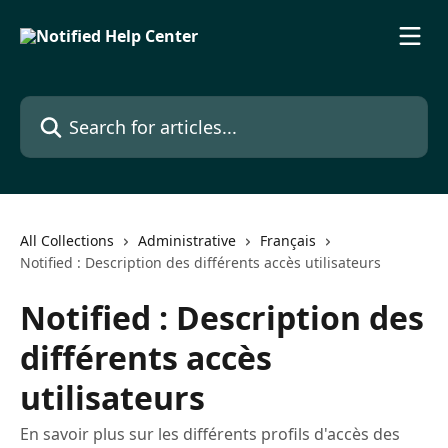
Skip to main content
Search for articles...
All Collections
Administrative
Français
Notified : Description des différents accès utilisateurs
Notified : Description des
différents accès
utilisateurs
En savoir plus sur les différents profils d'accès des