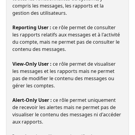
compris les messages, les rapports et la 
gestion des utilisateurs.
Reporting User :
 ce rôle permet de consulter 
les rapports relatifs aux messages et à l'activité 
du compte, mais ne permet pas de consulter le 
contenu des messages.
View-Only User : 
ce rôle permet de visualiser 
les messages et les rapports mais ne permet 
pas de modifier le contenu des messages ou 
gérer les comptes.
Alert-Only User :
 ce rôle permet uniquement 
de recevoir les alertes mais ne permet pas de 
visualiser le contenu des messages ni d'accéder 
aux rapports.