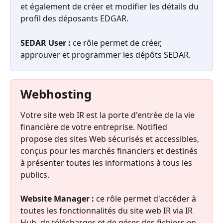
et également de créer et modifier les détails du 
profil des déposants EDGAR.
SEDAR User :
 ce rôle permet de créer, 
approuver et programmer les dépôts SEDAR.
Webhosting
Votre site web IR est la porte d'entrée de la vie 
financière de votre entreprise. Notified 
propose des sites Web sécurisés et accessibles, 
conçus pour les marchés financiers et destinés 
à présenter toutes les informations à tous les 
publics.
Website Manager : 
ce rôle permet d'accéder à 
toutes les fonctionnalités du site web IR via IR 
Hub, de télécharger et de gérer des fichiers en 