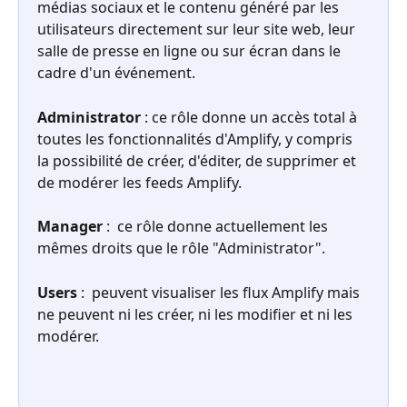
médias sociaux et le contenu généré par les 
utilisateurs directement sur leur site web, leur 
salle de presse en ligne ou sur écran dans le 
cadre d'un événement.
Administrator
 :
ce rôle donne un accès total à 
toutes les fonctionnalités d'Amplify, y compris 
la possibilité de créer, d'éditer, de supprimer et 
de modérer les feeds Amplify.
Manager
 :
ce rôle donne actuellement les 
mêmes droits que le rôle "Administrator".
Users
 :
peuvent visualiser les flux Amplify mais 
ne peuvent ni les créer, ni les modifier et ni les 
modérer.