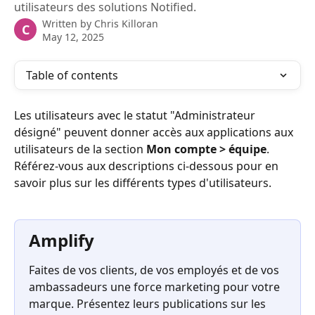
utilisateurs des solutions Notified.
Written by
Chris Killoran
C
May 12, 2025
Table of contents
Les utilisateurs avec le statut "Administrateur 
désigné" peuvent donner accès aux applications aux 
utilisateurs de la section 
Mon compte > équipe
. 
Référez-vous aux descriptions ci-dessous pour en 
savoir plus sur les différents types d'utilisateurs.
Amplify
Faites de vos clients, de vos employés et de vos 
ambassadeurs une force marketing pour votre 
marque. Présentez leurs publications sur les 