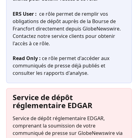
ERS User : 
 ce rôle permet de remplir vos 
obligations de dépôt auprès de la Bourse de 
Francfort directement depuis GlobeNewswire. 
Contactez notre service clients pour obtenir 
l'accès à ce rôle.
Read Only :
 ce rôle permet d'accéder aux 
communiqués de presse déjà publiés et 
consulter les rapports d'analyse.
Service de dépôt 
réglementaire EDGAR
Service de dépôt réglementaire EDGAR, 
comprenant la soumission de votre 
communiqué de presse sur GlobeNewswire via 