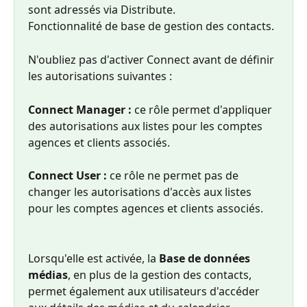
sont adressés via Distribute.
Fonctionnalité de base de gestion des contacts.
N'oubliez pas d'activer Connect avant de définir 
les autorisations suivantes :
Connect Manager :
 ce rôle permet d'appliquer 
des autorisations aux listes pour les comptes 
agences et clients associés.
Connect User : 
ce rôle ne permet pas de 
changer les autorisations d'accès aux listes 
pour les comptes agences et clients associés.
Lorsqu'elle est activée, la 
Base de données 
médias
, en plus de la gestion des contacts, 
permet également aux utilisateurs d'accéder 