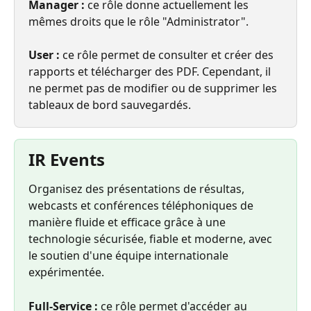
Manager :
 ce rôle donne actuellement les 
mêmes droits que le rôle "Administrator".
User :
 ce rôle permet de consulter et créer des 
rapports et télécharger des PDF. Cependant, il 
ne permet pas de modifier ou de supprimer les 
tableaux de bord sauvegardés.
IR Events
Organisez des présentations de résultas, 
webcasts et conférences téléphoniques de 
manière fluide et efficace grâce à une 
technologie sécurisée, fiable et moderne, avec 
le soutien d'une équipe internationale 
expérimentée.
Full-Service :
 ce rôle permet d'accéder au 