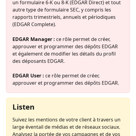
un formulaire 6-K ou 8-K (EDGAR Direct) et tout 
autre type de formulaire SEC, y compris les 
rapports trimestriels, annuels et périodiques 
(EDGAR Complete).
EDGAR Manager :
 ce rôle permet de créer, 
approuver et programmer des dépôts EDGAR 
et également de modifier les détails du profil 
des déposants EDGAR.
EDGAR User : 
ce rôle permet de créer, 
approuver et programmer des dépôts EDGAR.
Listen
Suivez les mentions de votre client à travers un 
large éventail de médias et de réseaux sociaux. 
Analysez la portée de vos campagnes et de vos 