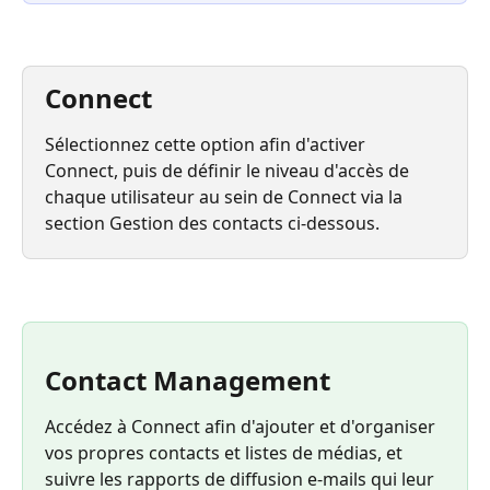
Connect
Sélectionnez cette option afin d'activer 
Connect, puis de définir le niveau d'accès de 
chaque utilisateur au sein de Connect via la 
section Gestion des contacts ci-dessous. 
Contact Management
Accédez à Connect afin d'ajouter et d'organiser 
vos propres contacts et listes de médias, et 
suivre les rapports de diffusion e-mails qui leur 