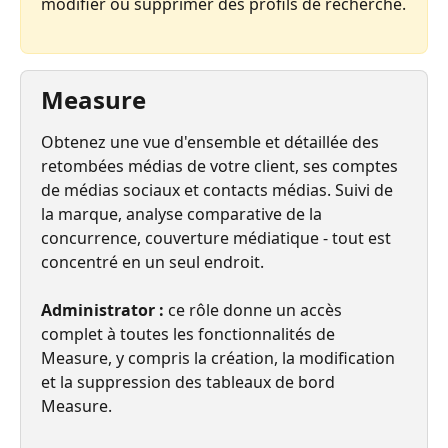
modifier ou supprimer des profils de recherche.
Measure
Obtenez une vue d'ensemble et détaillée des 
retombées médias de votre client, ses comptes 
de médias sociaux et contacts médias. Suivi de 
la marque, analyse comparative de la 
concurrence, couverture médiatique - tout est 
concentré en un seul endroit.
Administrator :
 ce rôle donne un accès 
complet à toutes les fonctionnalités de 
Measure, y compris la création, la modification 
et la suppression des tableaux de bord 
Measure.