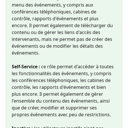
menu des événements, y compris aux 
conférences téléphoniques, cabines de 
contrôle, rapports d'événements et plus 
encore. Il permet également de télécharger du 
contenu ou de gérer les liens d'accès des 
intervenants, mais ne permet pas de créer des 
événements ou de modifier les détails des 
événements.
Self-Service : 
ce rôle permet d'accéder à toutes 
les fonctionnalités des événements, y compris 
les conférences téléphoniques, les cabines de 
contrôle, les rapports d'événements et bien 
plus encore. Il permet également de gérer 
l'ensemble du contenu des événements, ainsi 
que de créer, modifier et supprimer ses 
propres événements avec peu de restrictions.