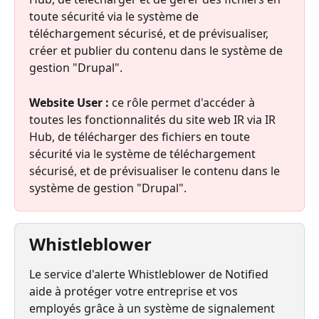
toute sécurité via le système de 
téléchargement sécurisé, et de prévisualiser, 
créer et publier du contenu dans le système de 
gestion "Drupal".
Website User :
 ce rôle permet d'accéder à 
toutes les fonctionnalités du site web IR via IR 
Hub, de télécharger des fichiers en toute 
sécurité via le système de téléchargement 
sécurisé, et de prévisualiser le contenu dans le 
système de gestion "Drupal".
Whistleblower
Le service d'alerte Whistleblower de Notified 
aide à protéger votre entreprise et vos 
employés grâce à un système de signalement 