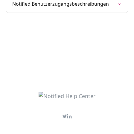
Notified Benutzerzugangsbeschreibungen